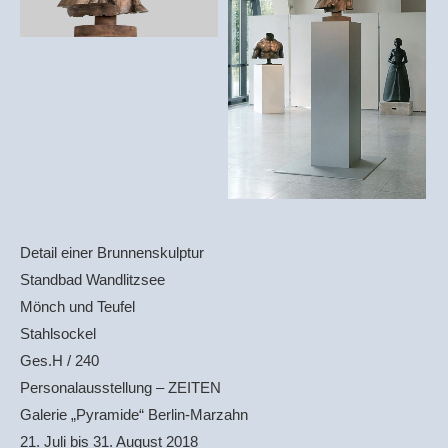
Detail einer Brunnenskulptur
Standbad Wandlitzsee
Mönch und Teufel
Stahlsockel
Ges.H / 240
Personalausstellung – ZEITEN
Galerie „Pyramide“ Berlin-Marzahn
21. Juli bis 31. August 2018